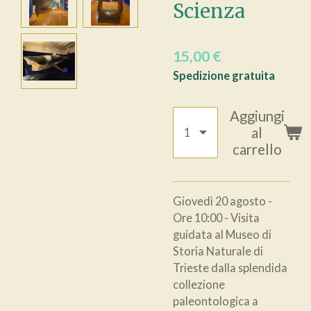
Scienza
15,00 €
Spedizione gratuita
Aggiungi
al
carrello
Giovedì 20 agosto -
Ore 10:00 - Visita
guidata al Museo di
Storia Naturale di
Trieste dalla splendida
collezione
paleontologica a