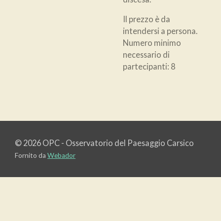
Il prezzo è da
intendersi a persona.
Numero minimo
necessario di
partecipanti: 8
© 2026 OPC - Osservatorio del Paesaggio Carsico
Fornito da
Webador