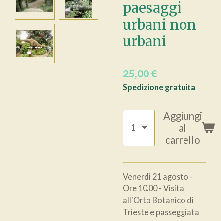
paesaggi
urbani non
urbani
25,00 €
Spedizione gratuita
Aggiungi
al
carrello
Venerdì 21 agosto -
Ore 10.00 - Visita
all'Orto Botanico di
Trieste e passeggiata