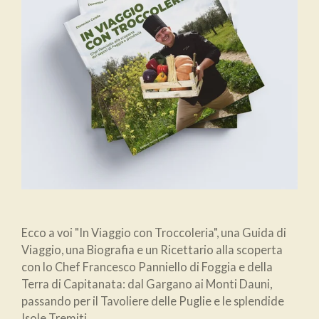
Ecco a voi "In Viaggio con Troccoleria", una Guida di
Viaggio, una Biografia e un Ricettario alla scoperta
con lo Chef Francesco Panniello di Foggia e della
Terra di Capitanata: dal Gargano ai Monti Dauni,
passando per il Tavoliere delle Puglie e le splendide
Isole Tremiti.