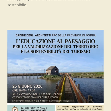
sostenibile.